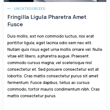
UNCATEGORIZED
Fringilla Ligula Pharetra Amet
Fusce
Duis mollis, est non commodo luctus, nisi erat
porttitor ligula, eget lacinia odio sem nec elit.
Nullam quis risus eget urna mollis ornare vel. Nulla
vitae elit libero, a pharetra augue. Praesent
commodo cursus magna, vel scelerisque nisl
consectetur et. Sed posuere consectetur est at
lobortis. Cras mattis consectetur purus sit amet
fermentum. Fusce dapibus, tellus ac cursus
commodo, tortor mauris condimentum nibh. Cras
mattis consectetur purus.