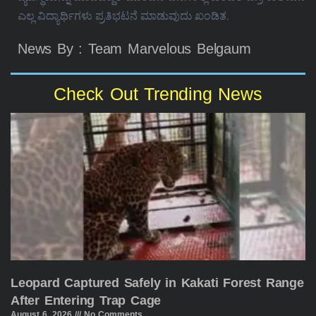
ಎಲ್ಲ ವಿದ್ಯಾರ್ಥಿಗಳು ಪ್ರತಿಭಟನೆ ಮಾಡುವುದು ಖಂಡಿತ.
News By : Team Marvelous Belgaum
Check Out Trending News
Leopard Captured Safely in Kakati Forest Range
After Entering Trap Cage
August 6, 2026
No Comments